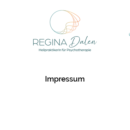
Impressum