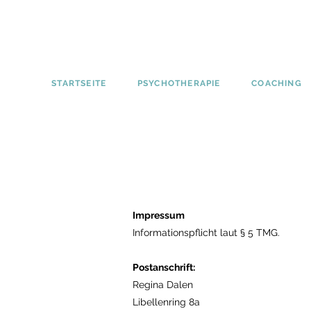
STARTSEITE
PSYCHOTHERAPIE
COACHING
Impressum
Informationspflicht laut § 5 TMG.
Postanschrift:
Regina Dalen
Libellenring 8a