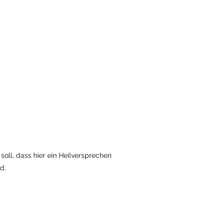
oll, dass hier ein Heilversprechen
d.