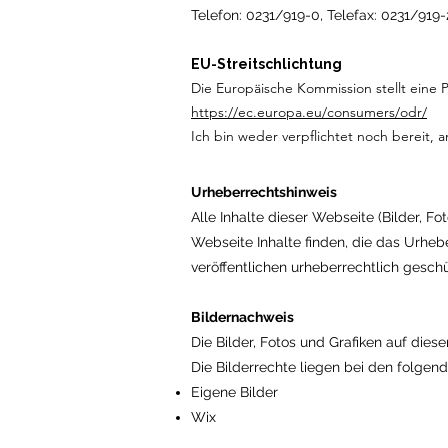
Telefon: 0231/919-0, Telefax: 0231/919
EU-Streitschlichtung
Die Europäische Kommission stellt eine P
https://ec.europa.eu/consumers/odr/
Ich bin weder verpflichtet noch bereit, 
Urheberrechtshinweis
Alle Inhalte dieser Webseite (Bilder, 
Webseite Inhalte finden, die das Urheber
veröffentlichen urheberrechtlich gesch
Bildernachweis
Die Bilder, Fotos und Grafiken auf dies
Die Bilderrechte liegen bei den folge
Eigene Bilder
Wix